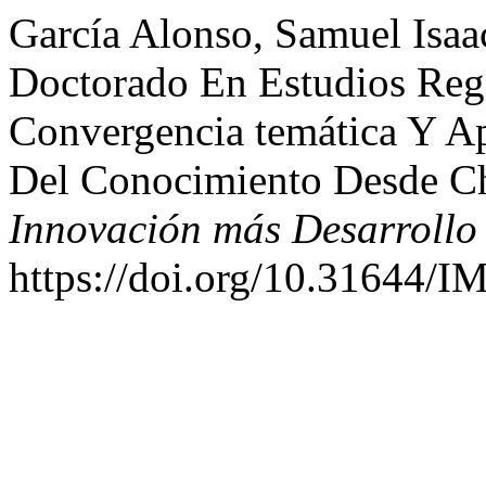
García Alonso, Samuel Isaa
Doctorado En Estudios Regio
Convergencia temática Y Ap
Del Conocimiento Desde C
Innovación más Desarrollo
https://doi.org/10.31644/