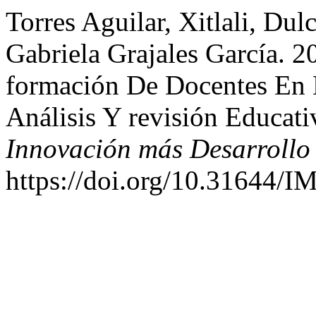
Torres Aguilar, Xitlali, Dul
Gabriela Grajales García. 
formación De Docentes En 
Análisis Y revisión Educat
Innovación más Desarrollo
https://doi.org/10.31644/