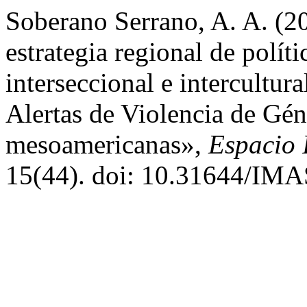
Soberano Serrano, A. A. (2
estrategia regional de polít
interseccional e intercultur
Alertas de Violencia de Gén
mesoamericanas»,
Espacio 
15(44). doi: 10.31644/IMA