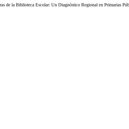
s de la Biblioteca Escolar: Un Diagnóstico Regional en Primarias Públ