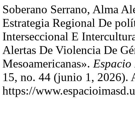
Soberano Serrano, Alma Al
Estrategia Regional De pol
Interseccional E Intercult
Alertas De Violencia De Gé
Mesoamericanas».
Espacio 
15, no. 44 (junio 1, 2026).
https://www.espacioimasd.u