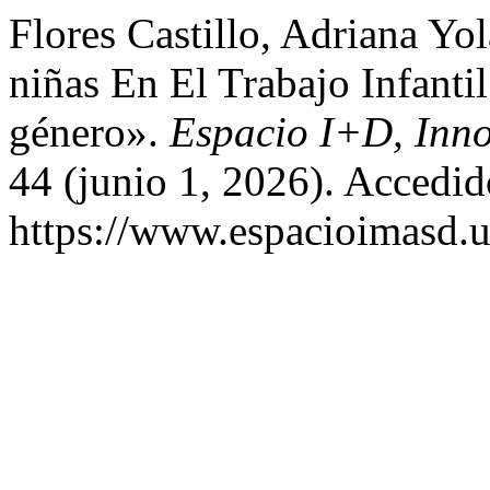
Flores Castillo, Adriana Yo
niñas En El Trabajo Infanti
género».
Espacio I+D, Inno
44 (junio 1, 2026). Accedid
https://www.espacioimasd.u