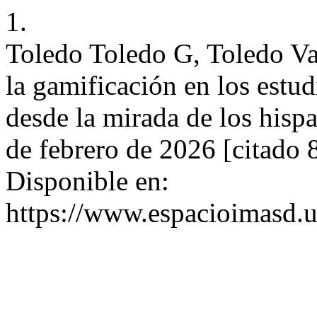
1.
Toledo Toledo G, Toledo Va
la gamificación en los estu
desde la mirada de los hispa
de febrero de 2026 [citado 
Disponible en:
https://www.espacioimasd.u