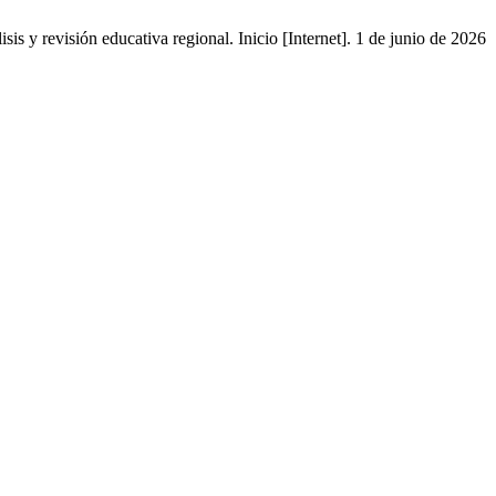
s y revisión educativa regional. Inicio [Internet]. 1 de junio de 2026