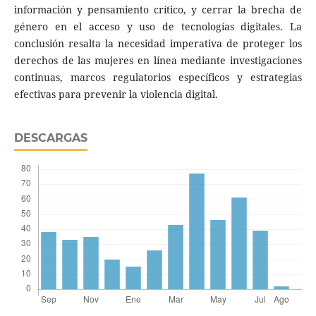
información y pensamiento crítico, y cerrar la brecha de
género en el acceso y uso de tecnologías digitales. La
conclusión resalta la necesidad imperativa de proteger los
derechos de las mujeres en línea mediante investigaciones
continuas, marcos regulatorios específicos y estrategias
efectivas para prevenir la violencia digital.
DESCARGAS