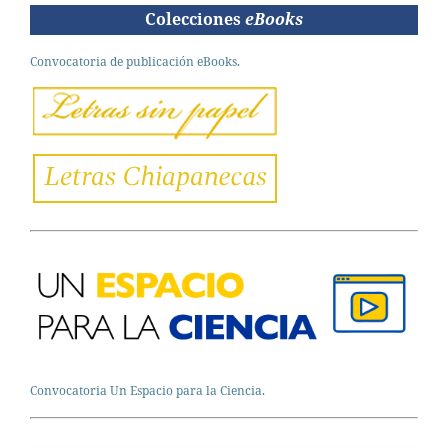
Colecciones
eBooks
Convocatoria de publicación eBooks.
Convocatoria Un Espacio para la Ciencia.