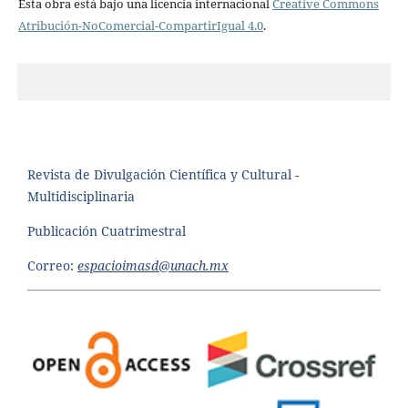
Esta obra está bajo una licencia internacional
Creative Commons
Atribución-NoComercial-CompartirIgual 4.0
.
Revista de Divulgación Científica y Cultural -
Multidisciplinaria
Publicación Cuatrimestral
Correo:
espacioimasd@unach.mx