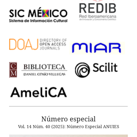
Número especial
Vol. 14 Núm. 40 (2025): Número Especial ANUIES