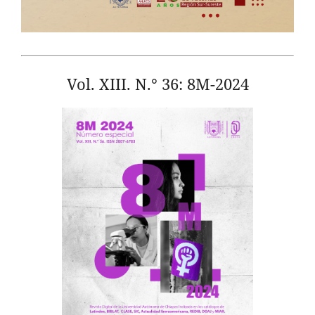
Vol. XIII. N.° 36: 8M-2024