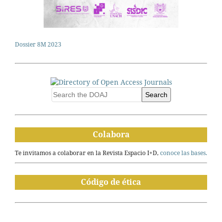
Dossier 8M 2023
Search
Colabora
Te invitamos a colaborar en la Revista Espacio I+D,
conoce las bases.
Código de ética