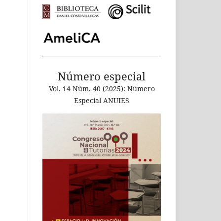
Número especial
Vol. 14 Núm. 40 (2025): Número
Especial ANUIES