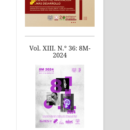
Vol. XIII. N.° 36: 8M-
2024