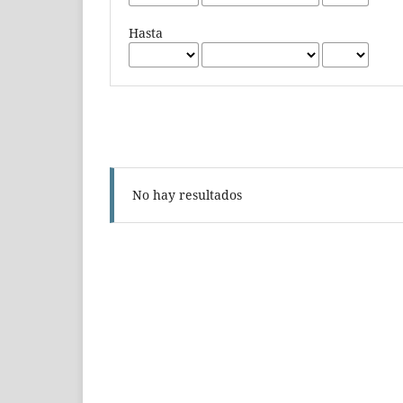
Hasta
No hay resultados