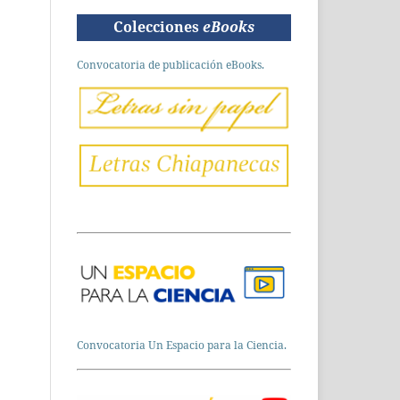
Colecciones
eBooks
Convocatoria de publicación eBooks.
Convocatoria Un Espacio para la Ciencia.