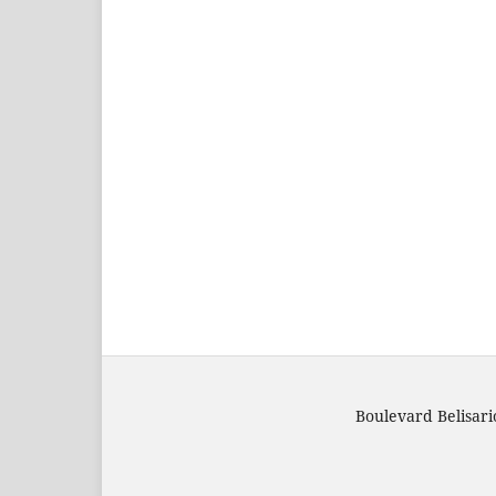
Boulevard Belisar