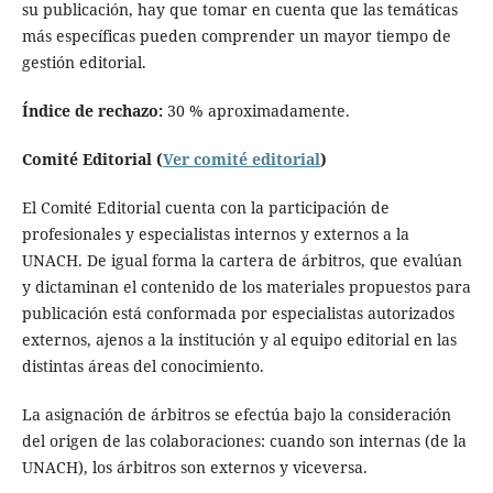
su publicación, hay que tomar en cuenta que las temáticas
más específicas pueden comprender un mayor tiempo de
gestión editorial.
Índice de rechazo:
30 % aproximadamente.
Comité Editorial (
Ver comité editorial
)
El Comité Editorial cuenta con la participación de
profesionales y especialistas internos y externos a la
UNACH. De igual forma la cartera de árbitros, que evalúan
y dictaminan el contenido de los materiales propuestos para
publicación está conformada por especialistas autorizados
externos, ajenos a la institución y al equipo editorial en las
distintas áreas del conocimiento.
La asignación de árbitros se efectúa bajo la consideración
del origen de las colaboraciones: cuando son internas (de la
UNACH), los árbitros son externos y viceversa.