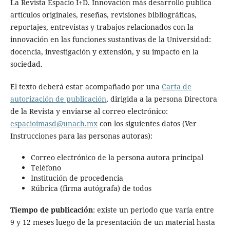
La Revista Espacio I+D. Innovación más desarrollo publica
artículos originales, reseñas, revisiones bibliográficas,
reportajes, entrevistas y trabajos relacionados con la
innovación en las funciones sustantivas de la Universidad:
docencia, investigación y extensión, y su impacto en la
sociedad.
El texto deberá estar acompañado por una
Carta de
autorización de publicación
, dirigida a la persona Directora
de la Revista y enviarse al correo electrónico:
espacioimasd@unach.mx
con los siguientes datos (Ver
Instrucciones para las personas autoras):
Correo electrónico de la persona autora principal
Teléfono
Institución de procedencia
Rúbrica (firma autógrafa) de todos
Tiempo de publicación
: existe un periodo que varía entre
9 y 12 meses luego de la presentación de un material hasta