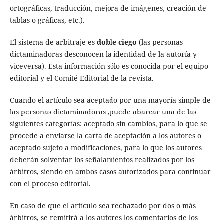
ortográficas, traducción, mejora de imágenes, creación de
tablas o gráficas, etc.).
El sistema de arbitraje es
doble ciego
(las personas
dictaminadoras desconocen la identidad de la autoría y
viceversa). Esta información sólo es conocida por el equipo
editorial y el Comité Editorial de la revista.
Cuando el artículo sea aceptado por una mayoría simple de
las personas dictaminadoras ,puede abarcar una de las
siguientes categorías: aceptado sin cambios, para lo que se
procede a enviarse la carta de aceptación a los autores o
aceptado sujeto a modificaciones, para lo que los autores
deberán solventar los señalamientos realizados por los
árbitros, siendo en ambos casos autorizados para continuar
con el proceso editorial.
En caso de que el artículo sea rechazado por dos o más
árbitros, se remitirá a los autores los comentarios de los