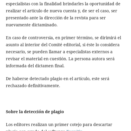
especialistas con la finalidad brindarles la oportunidad de
realizar el artículo de nueva cuenta y, de ser el caso, ser
presentado ante la dirección de la revista para ser
nuevamente dictaminado.
En caso de controversia, en primer término, se dirimirá el
asunto al interior del Comité editorial, si éste lo considera
necesario, se pueden llamar a especialistas externos a
revisar el material en cuestión. La persona autora será
informada del dictamen final.
De haberse detectado plagio en el artículo, este será
rechazado definitivamente.
Sobre la detección de plagio
Los editores realizan un primer cotejo para descartar