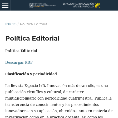
INICIO
/
Política Editorial
Política Editorial
Política Editorial
Descargar PDF
Clasificación y periodicidad
La Revista Espacio I+D. Innovación más desarrollo, es una
publicación científica y cultural, de carácter
multidisciplinario con periodicidad cuatrimestral. Publica la
transferencia de conocimientos y los procedimientos
innovadores en su aplicación, obtenidos tanto en materia de
investigación como en la práctica docente, así como los