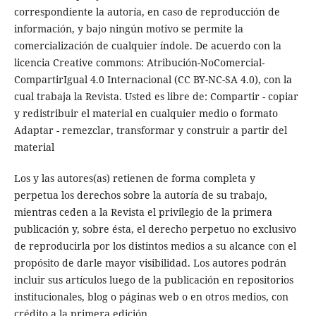
correspondiente la autoría, en caso de reproducción de
información, y bajo ningún motivo se permite la
comercialización de cualquier índole. De acuerdo con la
licencia Creative commons: Atribución-NoComercial-
CompartirIgual 4.0 Internacional (CC BY-NC-SA 4.0), con la
cual trabaja la Revista. Usted es libre de: Compartir - copiar
y redistribuir el material en cualquier medio o formato
Adaptar - remezclar, transformar y construir a partir del
material
Los y las autores(as) retienen de forma completa y
perpetua los derechos sobre la autoría de su trabajo,
mientras ceden a la Revista el privilegio de la primera
publicación y, sobre ésta, el derecho perpetuo no exclusivo
de reproducirla por los distintos medios a su alcance con el
propósito de darle mayor visibilidad. Los autores podrán
incluir sus artículos luego de la publicación en repositorios
institucionales, blog o páginas web o en otros medios, con
crédito a la primera edición.