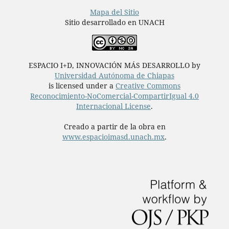
Mapa del Sitio
Sitio desarrollado en UNACH
ESPACIO I+D, INNOVACIÓN MÁS DESARROLLO by
Universidad Autónoma de Chiapas
is licensed under a
Creative Commons
Reconocimiento-NoComercial-CompartirIgual 4.0
Internacional License
.
Creado a partir de la obra en
www.espacioimasd.unach.mx
.