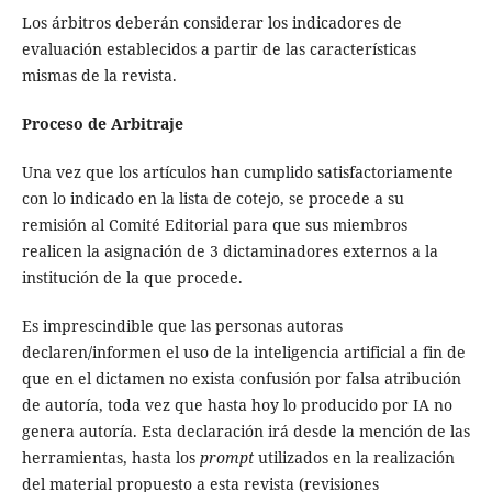
Los árbitros deberán considerar los indicadores de
evaluación establecidos a partir de las características
mismas de la revista.
Proceso de Arbitraje
Una vez que los artículos han cumplido satisfactoriamente
con lo indicado en la lista de cotejo, se procede a su
remisión al Comité Editorial para que sus miembros
realicen la asignación de 3 dictaminadores externos a la
institución de la que procede.
Es imprescindible que las personas autoras
declaren/informen el uso de la inteligencia artificial a fin de
que en el dictamen no exista confusión por falsa atribución
de autoría, toda vez que hasta hoy lo producido por IA no
genera autoría. Esta declaración irá desde la mención de las
herramientas, hasta los
prompt
utilizados en la realización
del material propuesto a esta revista (revisiones