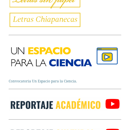
Convocatoria Un Espacio para la Ciencia.