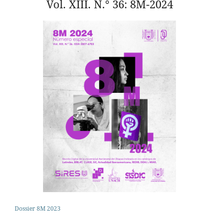
Vol. XIII. N.° 36: 8M-2024
Dossier 8M 2023