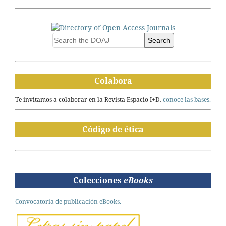
Search
Colabora
Te invitamos a colaborar en la Revista Espacio I+D,
conoce las bases.
Código de ética
Colecciones
eBooks
Convocatoria de publicación eBooks.