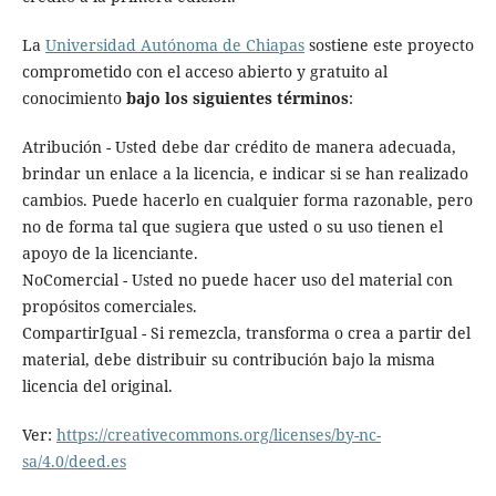
La
Universidad Autónoma de Chiapas
sostiene este proyecto
comprometido con el acceso abierto y gratuito al
conocimiento
bajo los siguientes términos
:
Atribución - Usted debe dar crédito de manera adecuada,
brindar un enlace a la licencia, e indicar si se han realizado
cambios. Puede hacerlo en cualquier forma razonable, pero
no de forma tal que sugiera que usted o su uso tienen el
apoyo de la licenciante.
NoComercial - Usted no puede hacer uso del material con
propósitos comerciales.
CompartirIgual - Si remezcla, transforma o crea a partir del
material, debe distribuir su contribución bajo la misma
licencia del original.
Ver:
https://creativecommons.org/licenses/by-nc-
sa/4.0/deed.es