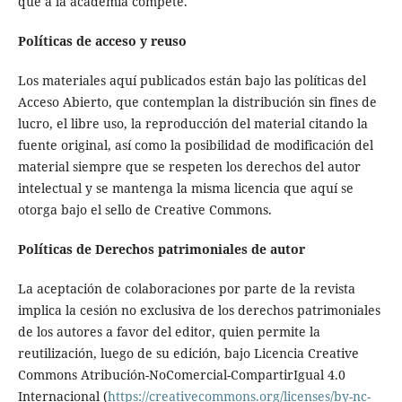
que a la academia compete.
Políticas de acceso y reuso
Los materiales aquí publicados están bajo las políticas del
Acceso Abierto, que contemplan la distribución sin fines de
lucro, el libre uso, la reproducción del material citando la
fuente original, así como la posibilidad de modificación del
material siempre que se respeten los derechos del autor
intelectual y se mantenga la misma licencia que aquí se
otorga bajo el sello de Creative Commons.
Políticas de Derechos patrimoniales de autor
La aceptación de colaboraciones por parte de la revista
implica la cesión no exclusiva de los derechos patrimoniales
de los autores a favor del editor, quien permite la
reutilización, luego de su edición, bajo Licencia Creative
Commons Atribución-NoComercial-CompartirIgual 4.0
Internacional (
https://creativecommons.org/licenses/by-nc-