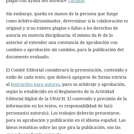
plagio con ayuda del software
Turnitin
Sin embargo, queda en manos de la persona que funge
como árbitro-dictaminador, determinar si la colaboración es
original y si no existen plagios o faltas a los derechos de
autoría en materia disciplinaria, él mismo da fe de lo
anterior al extender una constancia de aprobación con
cambios o aprobación sin cambios, para la publicación del
documento evaluado.
El Comité Editorial considerará la presentación, contenido y
estilo de cada texto, que deberá apegarse de forma estricta
al
Instructivo para autores
, para su arbitraje y aprobación,
según lo establecido en el Reglamento de la Actividad
Editorial Digital de la UNACH. El contenido y precisión de la
información en los textos, es responsabilidad de la(s)
personas(s) autora(s). Los trabajos deberán presentarse,
para su aprobación y publicación en el idioma español. Las
líneas temáticas sobre las que gira la publicación, son las