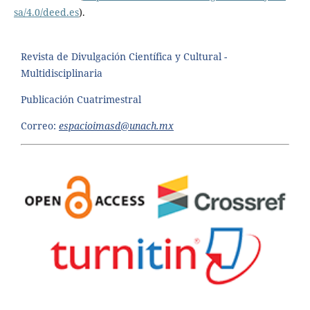
sa/4.0/deed.es
).
Revista de Divulgación Científica y Cultural -
Multidisciplinaria
Publicación Cuatrimestral
Correo:
espacioimasd@unach.mx