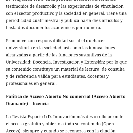
testimonios de desarrollo y las experiencias de vinculación
con el sector productivo y la sociedad en general. Tiene una
periodicidad cuatrimestral y publica hasta diez artículos y
hasta dos documentos académicos por número.
Promueve con responsabilidad social el quehacer
universitario en la sociedad, así como las innovaciones
alcanzadas a partir de las funciones sustantivas de la
Universidad: Docencia, Investigación y Extensión; por lo que
su contenido constituye un material de lectura, de consulta
y de referencia válida para estudiantes, docentes y
profesionales en general.
Política de Acceso Abierto No comercial (Acceso Abierto
Diamante) – licencia
La Revista Espacio I+D. Innovación más desarrollo permite
el acceso gratuito y abierto a todo su contenido (Open
Access), siempre y cuando se reconozca con la citación