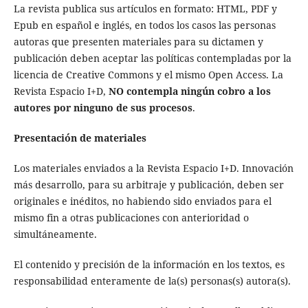
La revista publica sus artículos en formato: HTML, PDF y
Epub en español e inglés, en todos los casos las personas
autoras que presenten materiales para su dictamen y
publicación deben aceptar las políticas contempladas por la
licencia de Creative Commons y el mismo Open Access. La
Revista Espacio I+D,
NO contempla ningún cobro a los
autores por ninguno de sus procesos
.
Presentación de materiales
Los materiales enviados a la Revista Espacio I+D. Innovación
más desarrollo, para su arbitraje y publicación, deben ser
originales e inéditos, no habiendo sido enviados para el
mismo fin a otras publicaciones con anterioridad o
simultáneamente.
El contenido y precisión de la información en los textos, es
responsabilidad enteramente de la(s) personas(s) autora(s).