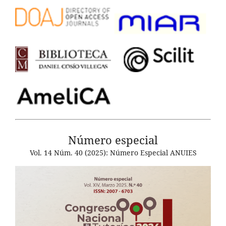
Número especial
Vol. 14 Núm. 40 (2025): Número Especial ANUIES