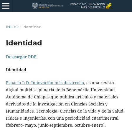
INICIO
/
Identidad
Identidad
Descargar PDF
Identidad
Espacio I+D. Innovación más desarrollo
, es una revista
digital multidisciplinaria de la Benemérita Universidad
Autónoma de Chiapas que publica artículos y materiales
derivados de la investigación en Ciencias Sociales y
Humanidades, Tecnología, Ciencias de la vida y de la Salud,
Físicas e Ingenierías, con una periodicidad cuatrimestral
(febrero- mayo, junio-septiembre, octubre-enero).