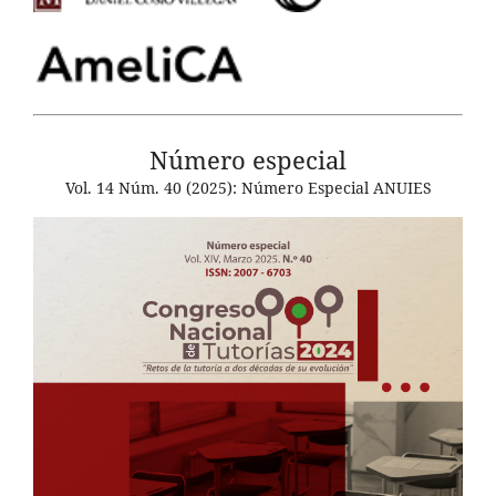
Número especial
Vol. 14 Núm. 40 (2025): Número Especial ANUIES