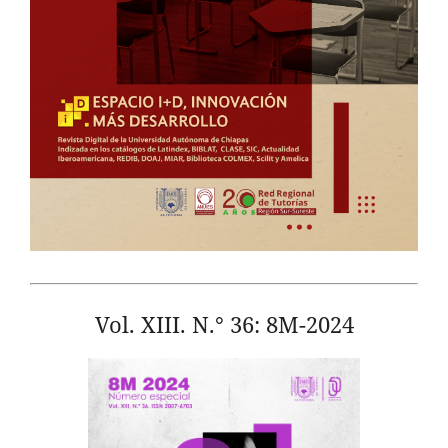
Vol. XIII. N.° 36: 8M-2024