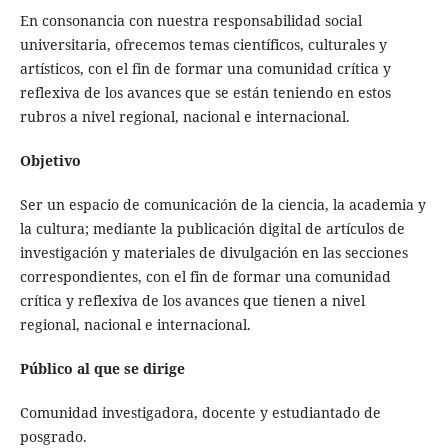
En consonancia con nuestra responsabilidad social
universitaria, ofrecemos temas científicos, culturales y
artísticos, con el fin de formar una comunidad crítica y
reflexiva de los avances que se están teniendo en estos
rubros a nivel regional, nacional e internacional.
Objetivo
Ser un espacio de comunicación de la ciencia, la academia y
la cultura; mediante la publicación digital de artículos de
investigación y materiales de divulgación en las secciones
correspondientes, con el fin de formar una comunidad
crítica y reflexiva de los avances que tienen a nivel
regional, nacional e internacional.
Público al que se dirige
Comunidad investigadora, docente y estudiantado de
posgrado.