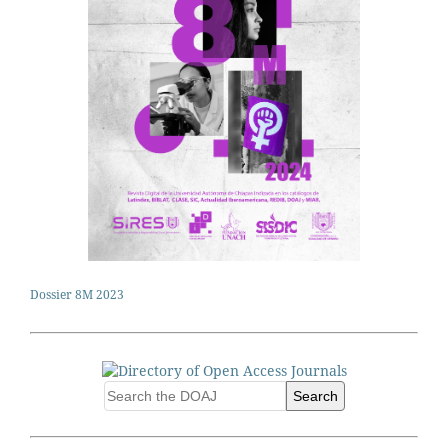
Dossier 8M 2023
Search