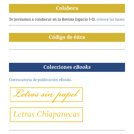
Colabora
Te invitamos a colaborar en la Revista Espacio I+D,
conoce las bases.
Código de ética
Colecciones
eBooks
Convocatoria de publicación eBooks.