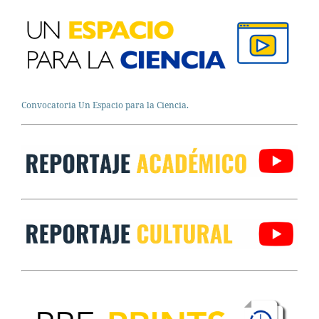
Convocatoria Un Espacio para la Ciencia.