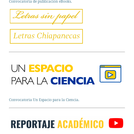
Convocatoria de publicación eBooks.
Convocatoria Un Espacio para la Ciencia.