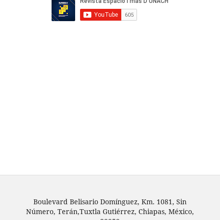
Boulevard Belisario Domínguez, Km. 1081, Sin
Número, Terán,Tuxtla Gutiérrez, Chiapas, México,