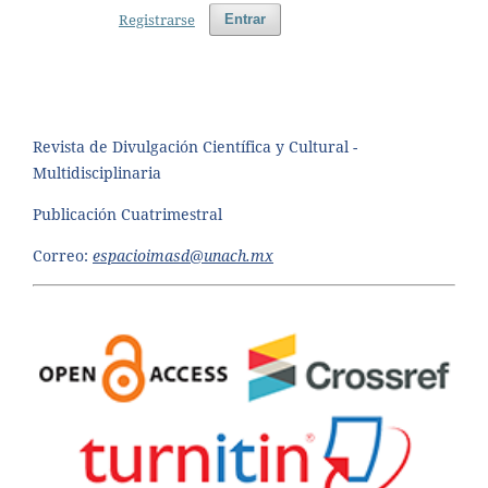
Registrarse
Entrar
Revista de Divulgación Científica y Cultural -
Multidisciplinaria
Publicación Cuatrimestral
Correo:
espacioimasd@unach.mx