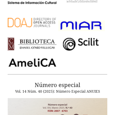
Número especial
Vol. 14 Núm. 40 (2025): Número Especial ANUIES