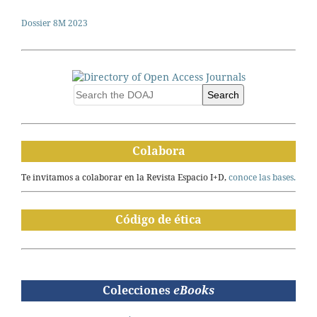
Dossier 8M 2023
Search
Colabora
Te invitamos a colaborar en la Revista Espacio I+D,
conoce las bases.
Código de ética
Colecciones
eBooks