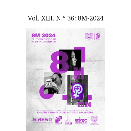
Vol. XIII. N.° 36: 8M-2024