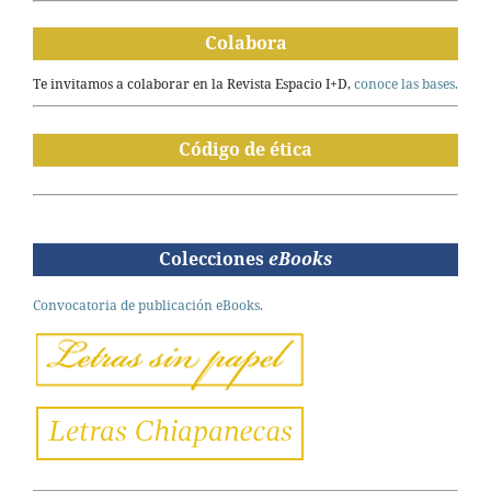
Colabora
Te invitamos a colaborar en la Revista Espacio I+D,
conoce las bases.
Código de ética
Colecciones
eBooks
Convocatoria de publicación eBooks.