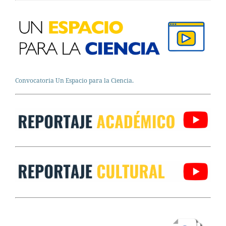
Convocatoria Un Espacio para la Ciencia.