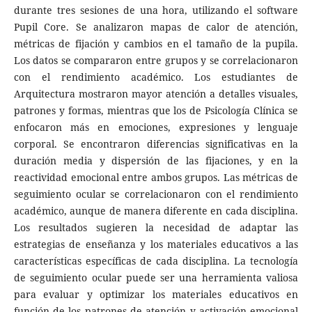
durante tres sesiones de una hora, utilizando el software
Pupil Core. Se analizaron mapas de calor de atención,
métricas de fijación y cambios en el tamaño de la pupila.
Los datos se compararon entre grupos y se correlacionaron
con el rendimiento académico. Los estudiantes de
Arquitectura mostraron mayor atención a detalles visuales,
patrones y formas, mientras que los de Psicología Clínica se
enfocaron más en emociones, expresiones y lenguaje
corporal. Se encontraron diferencias significativas en la
duración media y dispersión de las fijaciones, y en la
reactividad emocional entre ambos grupos. Las métricas de
seguimiento ocular se correlacionaron con el rendimiento
académico, aunque de manera diferente en cada disciplina.
Los resultados sugieren la necesidad de adaptar las
estrategias de enseñanza y los materiales educativos a las
características específicas de cada disciplina. La tecnología
de seguimiento ocular puede ser una herramienta valiosa
para evaluar y optimizar los materiales educativos en
función de los patrones de atención y activación emocional