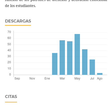
de los estudiantes.
DESCARGAS
CITAS