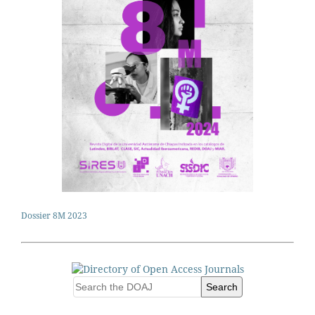
Dossier 8M 2023
Search