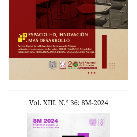
Vol. XIII. N.° 36: 8M-2024