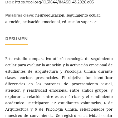
DOI:
https://doi.org/10.31644/IMASD.43.2026.a05
neuroeducación, seguimiento ocular,
Palabras clave:
atención, activación emocional, educación superior
RESUMEN
Este estudio comparativo utilizó tecnología de seguimiento
ocular para evaluar la atención y la activación emocional de
estudiantes de Arquitectura y Psicología Clínica durante
clases teóricas presenciales. El objetivo fue identificar
diferencias en los patrones de procesamiento visual,
atención y reactividad emocional entre ambos grupos, y
explorar la relación entre estas métricas y el rendimiento
académico. Participaron 12 estudiantes voluntarios, 6 de
Arquitectura y 6 de Psicología Clínica, seleccionados por
muestreo de conveniencia. Se registró su actividad ocular