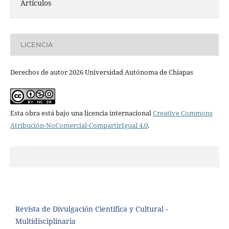
Artículos
LICENCIA
Derechos de autor 2026 Universidad Autónoma de Chiapas
Esta obra está bajo una licencia internacional
Creative Commons
Atribución-NoComercial-CompartirIgual 4.0
.
Revista de Divulgación Científica y Cultural -
Multidisciplinaria