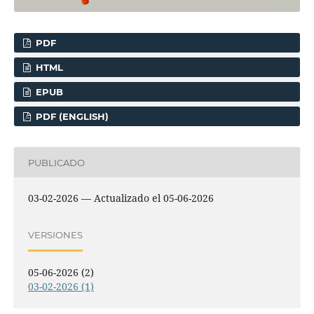
PDF
HTML
EPUB
PDF (ENGLISH)
PUBLICADO
03-02-2026 — Actualizado el 05-06-2026
VERSIONES
05-06-2026 (2)
03-02-2026 (1)