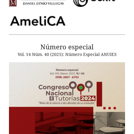
Número especial
Vol. 14 Núm. 40 (2025): Número Especial ANUIES