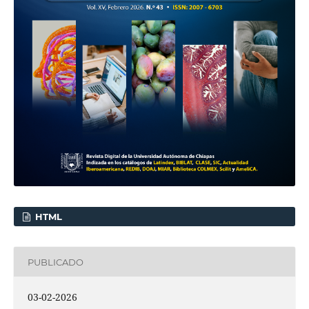
HTML
PUBLICADO
03-02-2026