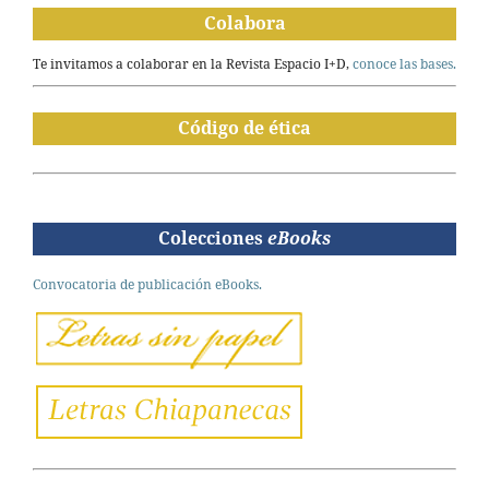
Colabora
Te invitamos a colaborar en la Revista Espacio I+D,
conoce las bases.
Código de ética
Colecciones
eBooks
Convocatoria de publicación eBooks.