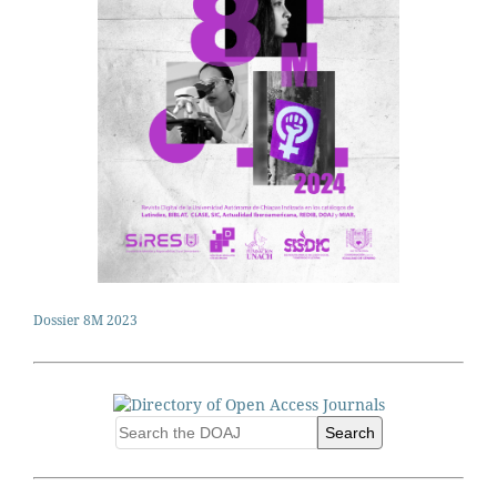
Dossier 8M 2023
Search