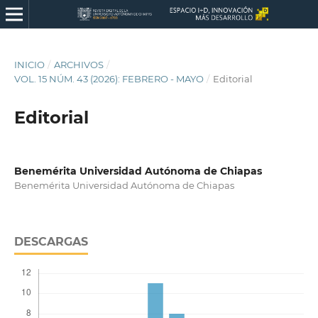
INICIO
/
ARCHIVOS
/
VOL. 15 NÚM. 43 (2026): FEBRERO - MAYO
/
Editorial
Editorial
Benemérita Universidad Autónoma de Chiapas
Benemérita Universidad Autónoma de Chiapas
DESCARGAS