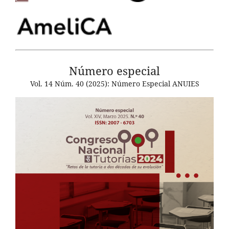
Número especial
Vol. 14 Núm. 40 (2025): Número Especial ANUIES