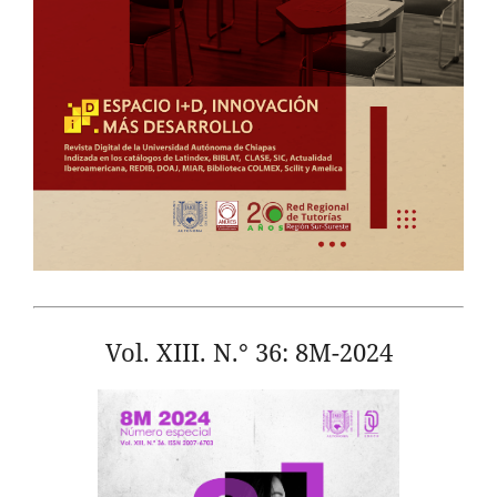
Vol. XIII. N.° 36: 8M-2024