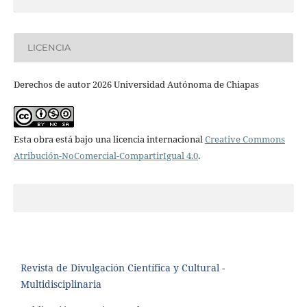
LICENCIA
Derechos de autor 2026 Universidad Autónoma de Chiapas
Esta obra está bajo una licencia internacional
Creative Commons
Atribución-NoComercial-CompartirIgual 4.0
.
Revista de Divulgación Científica y Cultural -
Multidisciplinaria