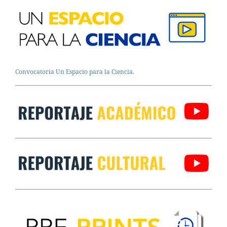
Convocatoria Un Espacio para la Ciencia.