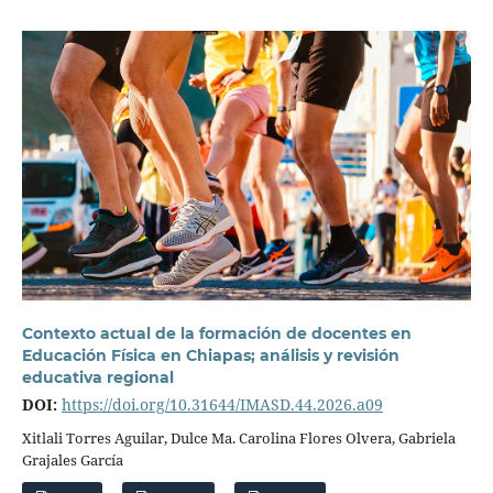
Contexto actual de la formación de docentes en
Educación Física en Chiapas; análisis y revisión
educativa regional
DOI:
https://doi.org/10.31644/IMASD.44.2026.a09
Xitlali Torres Aguilar, Dulce Ma. Carolina Flores Olvera, Gabriela
Grajales García