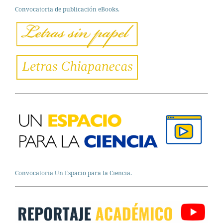
Convocatoria de publicación eBooks.
Convocatoria Un Espacio para la Ciencia.