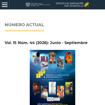
NÚMERO ACTUAL
Vol. 15 Núm. 44 (2026): Junio - Septiembre