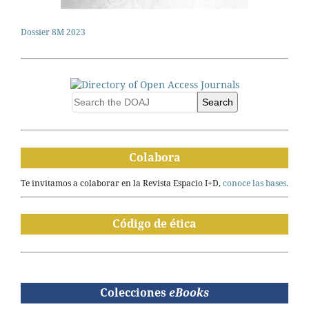
Dossier 8M 2023
Search
Colabora
Te invitamos a colaborar en la Revista Espacio I+D,
conoce las bases.
Código de ética
Colecciones
eBooks