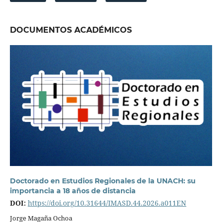
DOCUMENTOS ACADÉMICOS
Doctorado en Estudios Regionales de la UNACH: su
importancia a 18 años de distancia
DOI:
https://doi.org/10.31644/IMASD.44.2026.a011EN
Jorge Magaña Ochoa