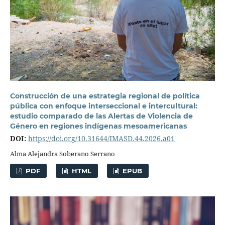
Construcción de una estrategia regional de política
pública con enfoque interseccional e intercultural:
estudio comparado de las Alertas de Violencia de
Género en regiones indígenas mesoamericanas
DOI:
https://doi.org/10.31644/IMASD.44.2026.a01
Alma Alejandra Soberano Serrano
PDF
HTML
EPUB