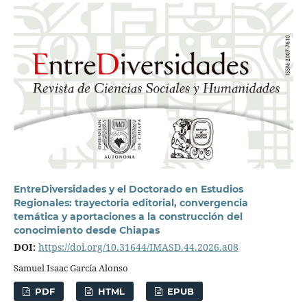
EntreDiversidades y el Doctorado en Estudios
Regionales: trayectoria editorial, convergencia
temática y aportaciones a la construcción del
conocimiento desde Chiapas
DOI:
https://doi.org/10.31644/IMASD.44.2026.a08
Samuel Isaac García Alonso
PDF
HTML
EPUB