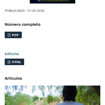
PUBLICADO:
01-06-2026
Número completo
PDF
Editorial
HTML
Artículos