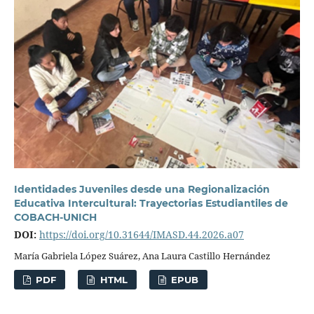
Identidades Juveniles desde una Regionalización
Educativa Intercultural: Trayectorias Estudiantiles de
COBACH-UNICH
DOI:
https://doi.org/10.31644/IMASD.44.2026.a07
María Gabriela López Suárez, Ana Laura Castillo Hernández
PDF
HTML
EPUB