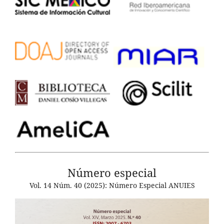
Número especial
Vol. 14 Núm. 40 (2025): Número Especial ANUIES