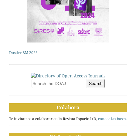
Dossier 8M 2023
Search
Colabora
Te invitamos a colaborar en la Revista Espacio I+D,
conoce las bases.