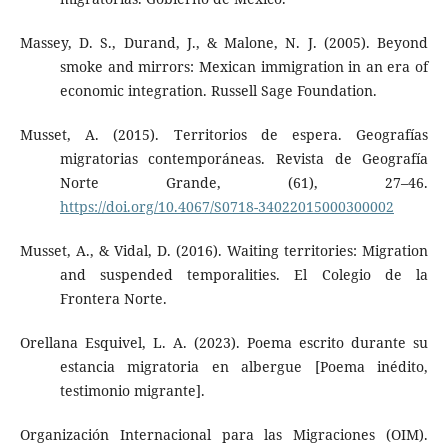
Massey, D. S., Durand, J., & Malone, N. J. (2005). Beyond
smoke and mirrors: Mexican immigration in an era of
economic integration. Russell Sage Foundation.
Musset, A. (2015). Territorios de espera. Geografías
migratorias contemporáneas. Revista de Geografía
Norte Grande, (61), 27–46.
https://doi.org/10.4067/S0718-34022015000300002
Musset, A., & Vidal, D. (2016). Waiting territories: Migration
and suspended temporalities. El Colegio de la
Frontera Norte.
Orellana Esquivel, L. A. (2023). Poema escrito durante su
estancia migratoria en albergue [Poema inédito,
testimonio migrante].
Organización Internacional para las Migraciones (OIM).