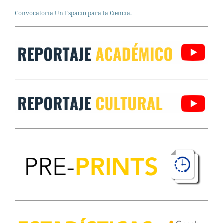
Convocatoria Un Espacio para la Ciencia.