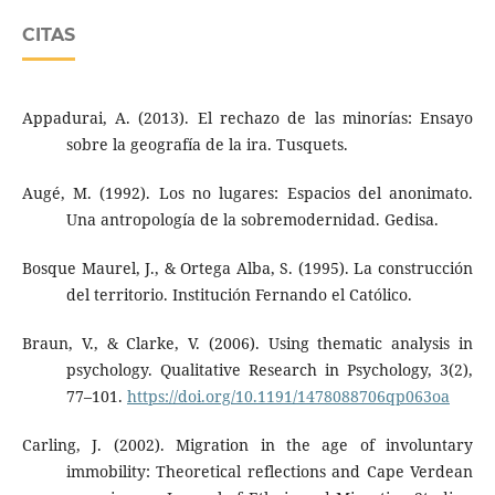
CITAS
Appadurai, A. (2013). El rechazo de las minorías: Ensayo
sobre la geografía de la ira. Tusquets.
Augé, M. (1992). Los no lugares: Espacios del anonimato.
Una antropología de la sobremodernidad. Gedisa.
Bosque Maurel, J., & Ortega Alba, S. (1995). La construcción
del territorio. Institución Fernando el Católico.
Braun, V., & Clarke, V. (2006). Using thematic analysis in
psychology. Qualitative Research in Psychology, 3(2),
77–101.
https://doi.org/10.1191/1478088706qp063oa
Carling, J. (2002). Migration in the age of involuntary
immobility: Theoretical reflections and Cape Verdean