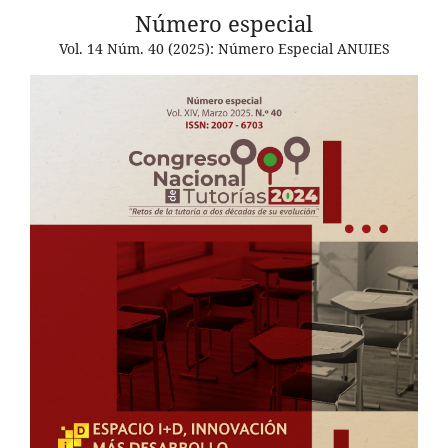
Número especial
Vol. 14 Núm. 40 (2025): Número Especial ANUIES