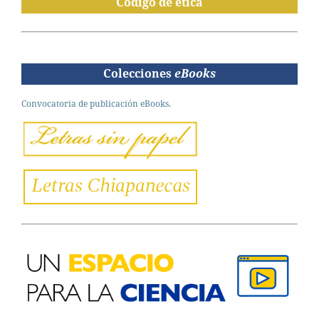
Código de ética
Colecciones
eBooks
Convocatoria de publicación eBooks.