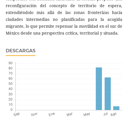
reconfiguración del concepto de territorio de espera,
extendiéndolo más allá de las zonas fronterizas hacia
ciudades intermedias no planificadas para la acogida
migrante, lo que permite repensar la movilidad en el sur de
México desde una perspectiva crítica, territorial y situada.
DESCARGAS