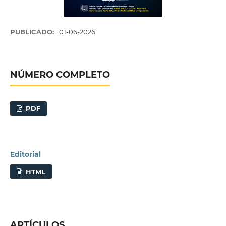
PUBLICADO:
01-06-2026
NÚMERO COMPLETO
PDF
Editorial
HTML
ARTÍCULOS