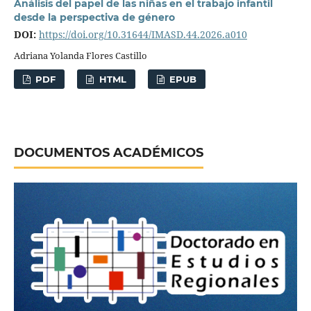
Análisis del papel de las niñas en el trabajo infantil
desde la perspectiva de género
DOI:
https://doi.org/10.31644/IMASD.44.2026.a010
Adriana Yolanda Flores Castillo
PDF
HTML
EPUB
DOCUMENTOS ACADÉMICOS