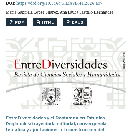
DOI:
https://doi.org/10.31644/IMASD.44.2026.a07
María Gabriela López Suárez, Ana Laura Castillo Hernández
PDF
HTML
EPUB
EntreDiversidades y el Doctorado en Estudios
Regionales: trayectoria editorial, convergencia
temática y aportaciones a la construcción del