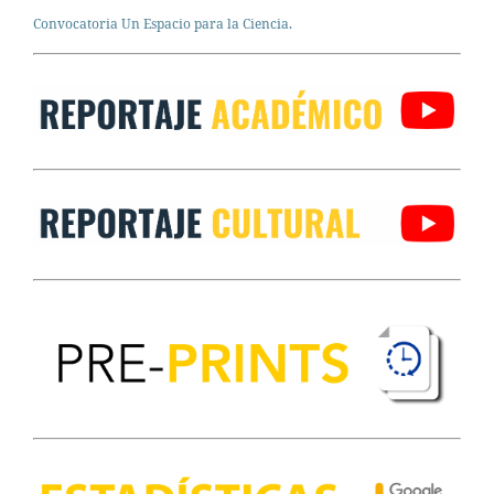
Convocatoria Un Espacio para la Ciencia.