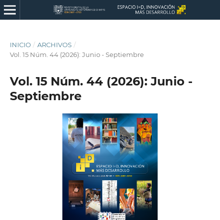
INICIO
/
ARCHIVOS
/
Vol. 15 Núm. 44 (2026): Junio - Septiembre
Vol. 15 Núm. 44 (2026): Junio -
Septiembre