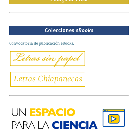
Colecciones
eBooks
Convocatoria de publicación eBooks.