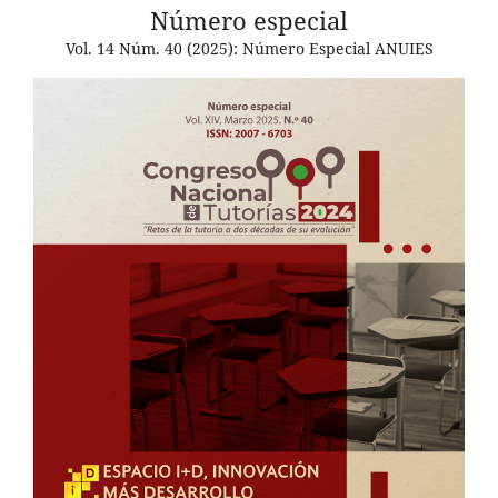
Número especial
Vol. 14 Núm. 40 (2025): Número Especial ANUIES