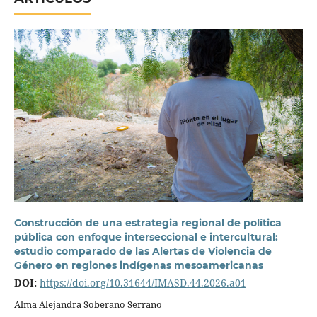
Construcción de una estrategia regional de política
pública con enfoque interseccional e intercultural:
estudio comparado de las Alertas de Violencia de
Género en regiones indígenas mesoamericanas
DOI:
https://doi.org/10.31644/IMASD.44.2026.a01
Alma Alejandra Soberano Serrano