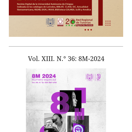
Vol. XIII. N.° 36: 8M-2024