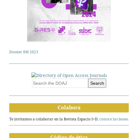
Dossier 8M 2023
Search
Colabora
Te invitamos a colaborar en la Revista Espacio I+D,
conoce las bases.
Código de ética