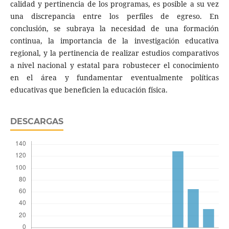
calidad y pertinencia de los programas, es posible a su vez
una discrepancia entre los perfiles de egreso. En
conclusión, se subraya la necesidad de una formación
continua, la importancia de la investigación educativa
regional, y la pertinencia de realizar estudios comparativos
a nivel nacional y estatal para robustecer el conocimiento
en el área y fundamentar eventualmente políticas
educativas que beneficien la educación física.
DESCARGAS