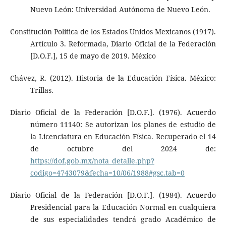
Nuevo León: Universidad Autónoma de Nuevo León.
Constitución Política de los Estados Unidos Mexicanos (1917).
Artículo 3. Reformada, Diario Oficial de la Federación
[D.O.F.], 15 de mayo de 2019. México
Chávez, R. (2012). Historia de la Educación Física. México:
Trillas.
Diario Oficial de la Federación [D.O.F.]. (1976). Acuerdo
número 11140: Se autorizan los planes de estudio de
la Licenciatura en Educación Física. Recuperado el 14
de octubre del 2024 de:
https://dof.gob.mx/nota_detalle.php?
codigo=4743079&fecha=10/06/1988#gsc.tab=0
Diario Oficial de la Federación [D.O.F.]. (1984). Acuerdo
Presidencial para la Educación Normal en cualquiera
de sus especialidades tendrá grado Académico de