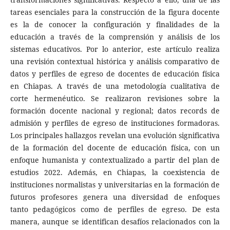
tareas esenciales para la construcción de la figura docente
es la de conocer la configuración y finalidades de la
educación a través de la comprensión y análisis de los
sistemas educativos. Por lo anterior, este artículo realiza
una revisión contextual histórica y análisis comparativo de
datos y perfiles de egreso de docentes de educación física
en Chiapas. A través de una metodología cualitativa de
corte hermenéutico. Se realizaron revisiones sobre la
formación docente nacional y regional; datos records de
admisión y perfiles de egreso de instituciones formadoras.
Los principales hallazgos revelan una evolución significativa
de la formación del docente de educación física, con un
enfoque humanista y contextualizado a partir del plan de
estudios 2022. Además, en Chiapas, la coexistencia de
instituciones normalistas y universitarias en la formación de
futuros profesores genera una diversidad de enfoques
tanto pedagógicos como de perfiles de egreso. De esta
manera, aunque se identifican desafíos relacionados con la