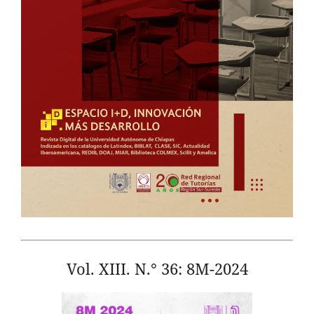
Vol. XIII. N.° 36: 8M-2024