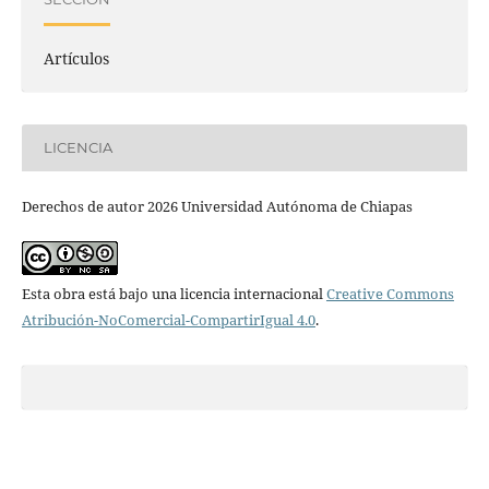
Artículos
LICENCIA
Derechos de autor 2026 Universidad Autónoma de Chiapas
Esta obra está bajo una licencia internacional
Creative Commons
Atribución-NoComercial-CompartirIgual 4.0
.