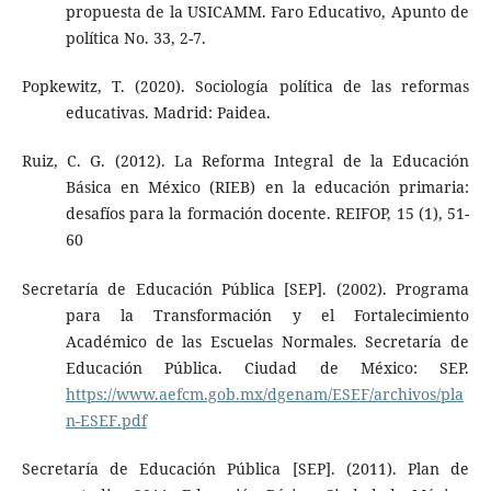
propuesta de la USICAMM. Faro Educativo, Apunto de
política No. 33, 2-7.
Popkewitz, T. (2020). Sociología política de las reformas
educativas. Madrid: Paidea.
Ruiz, C. G. (2012). La Reforma Integral de la Educación
Básica en México (RIEB) en la educación primaria:
desafíos para la formación docente. REIFOP, 15 (1), 51-
60
Secretaría de Educación Pública [SEP]. (2002). Programa
para la Transformación y el Fortalecimiento
Académico de las Escuelas Normales. Secretaría de
Educación Pública. Ciudad de México: SEP.
https://www.aefcm.gob.mx/dgenam/ESEF/archivos/pla
n-ESEF.pdf
Secretaría de Educación Pública [SEP]. (2011). Plan de