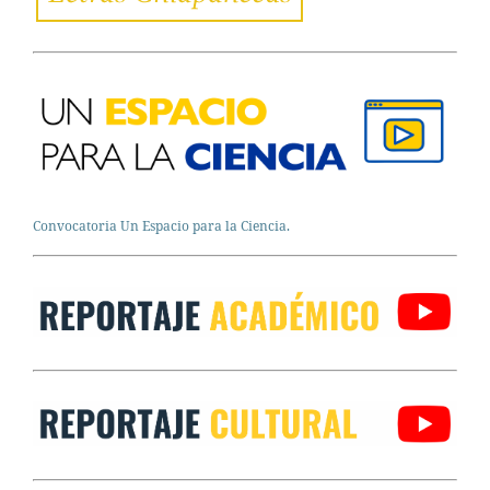
Convocatoria Un Espacio para la Ciencia.