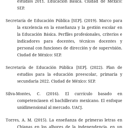
estudios 2011. Educación Básica. Ciudad de México:
SEP.
Secretaría de Educación Pública [SEP]. (2019). Marco para
la excelencia en la enseñanza y la gestión escolar en
la Educación Básica. Perfiles profesionales, criterios e
indicadores para docentes, técnicos docentes y
personal con funciones de dirección y de supervisión.
Ciudad de México: SEP.
Secretaría de Educación Pública [SEP]. (2022). Plan de
estudios para la educación preescolar, primaria y
secundaria 2022. Ciudad de México: SEP.
Silva-Montes, C. (2016). El currículo basado en
competenciasen el bachillerato mexicano. El enfoque
unidimensional al mercado. UACJ.
Torres, A. M. (2015). La enseñanza de primeras letras en
Chiapas en los albores de la independencia, en un