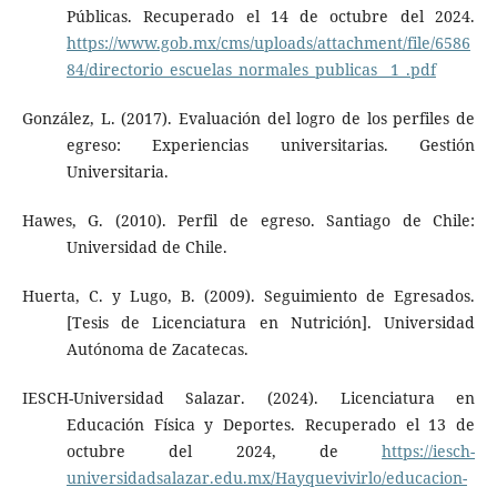
Públicas. Recuperado el 14 de octubre del 2024.
https://www.gob.mx/cms/uploads/attachment/file/6586
84/directorio_escuelas_normales_publicas__1_.pdf
González, L. (2017). Evaluación del logro de los perfiles de
egreso: Experiencias universitarias. Gestión
Universitaria.
Hawes, G. (2010). Perfil de egreso. Santiago de Chile:
Universidad de Chile.
Huerta, C. y Lugo, B. (2009). Seguimiento de Egresados.
[Tesis de Licenciatura en Nutrición]. Universidad
Autónoma de Zacatecas.
IESCH-Universidad Salazar. (2024). Licenciatura en
Educación Física y Deportes. Recuperado el 13 de
octubre del 2024, de
https://iesch-
universidadsalazar.edu.mx/Hayquevivirlo/educacion-