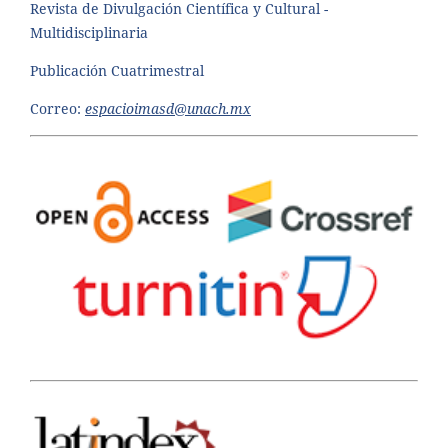
Revista de Divulgación Científica y Cultural -
Multidisciplinaria
Publicación Cuatrimestral
Correo:
espacioimasd@unach.mx