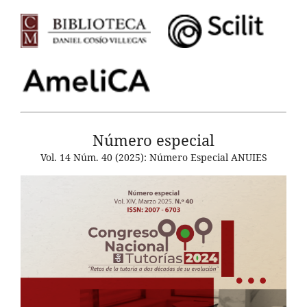
Número especial
Vol. 14 Núm. 40 (2025): Número Especial ANUIES