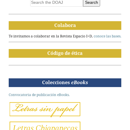
Search
Colabora
Te invitamos a colaborar en la Revista Espacio I+D,
conoce las bases.
Código de ética
Colecciones
eBooks
Convocatoria de publicación eBooks.