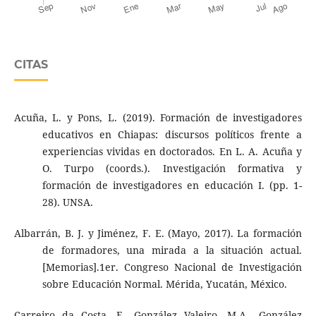
CITAS
Acuña, L. y Pons, L. (2019). Formación de investigadores
educativos en Chiapas: discursos políticos frente a
experiencias vividas en doctorados. En L. A. Acuña y
O. Turpo (coords.). Investigación formativa y
formación de investigadores en educación I. (pp. 1-
28). UNSA.
Albarrán, B. J. y Jiménez, F. E. (Mayo, 2017). La formación
de formadores, una mirada a la situación actual.
[Memorias].1er. Congreso Nacional de Investigación
sobre Educación Normal. Mérida, Yucatán, México.
Carreiro da Costa, F., González Valeiro, M.A., González