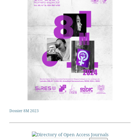
Dossier 8M 2023