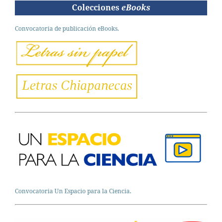
Colecciones
eBooks
Convocatoria de publicación eBooks.
Convocatoria Un Espacio para la Ciencia.