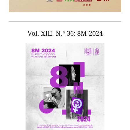
Vol. XIII. N.° 36: 8M-2024