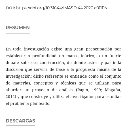
DOI:
https://doi.org/10.31644/IMASD.44.2026.a011EN
RESUMEN
En toda investigación existe una gran preocupación por
establecer a profundidad un marco teórico, o un fuerte
debate sobre su construcción, de donde asirse y partir la
discusión que servirá de base a la propuesta misma de la
investigación; dicho referente se entiende como el conjunto
de materias, conceptos y técnicas que se utilizan para
abordar un proyecto de análisis (Ragin, 1999; Magaña,
2012) y que construye y utiliza el investigador para estudiar
el problema planteado.
DESCARGAS