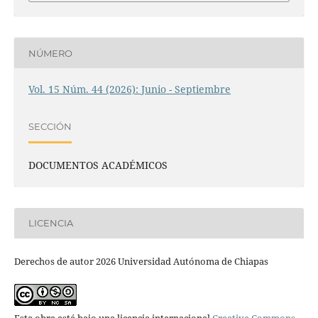
NÚMERO
Vol. 15 Núm. 44 (2026): Junio - Septiembre
SECCIÓN
DOCUMENTOS ACADÉMICOS
LICENCIA
Derechos de autor 2026 Universidad Autónoma de Chiapas
Esta obra está bajo una licencia internacional
Creative Commons