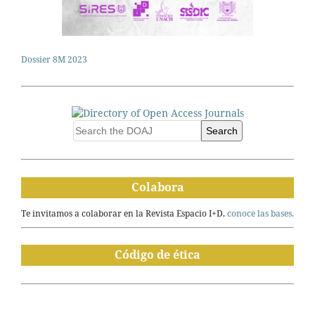
Dossier 8M 2023
Search
Colabora
Te invitamos a colaborar en la Revista Espacio I+D,
conoce las bases.
Código de ética