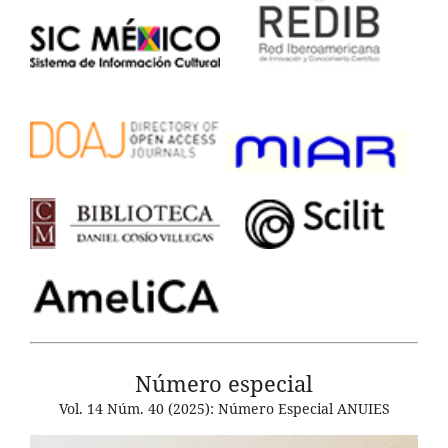
Número especial
Vol. 14 Núm. 40 (2025): Número Especial ANUIES