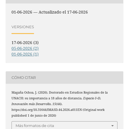
01-06-2026 — Actualizado el 17-06-2026
VERSIONES
17-06-2026 (3)
05-06-2026 (2)
01-06-2026 (1)
CÓMO CITAR
Magaña Ochoa, J. (2026). Doctorado en Estudios Regionales de la
UNACH: su importancia a 18 años de distancia.
Espacio I+D,
Innovación más Desarrollo
,
15
(44).
https://doi.org/10.31644/IMASD.44.2026.a011EN (Original work
published 1 de junio de 2026)
Más formatos de cita