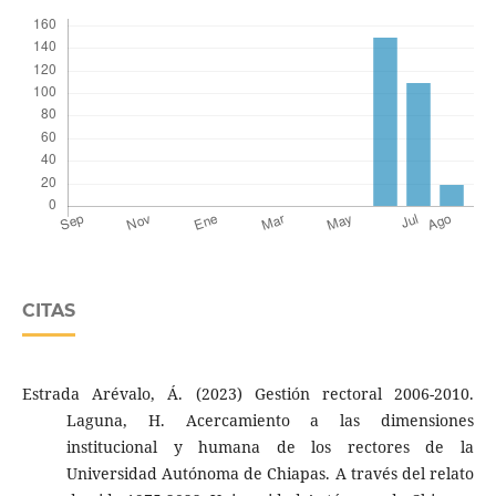
CITAS
Estrada Arévalo, Á. (2023) Gestión rectoral 2006-2010.
Laguna, H. Acercamiento a las dimensiones
institucional y humana de los rectores de la
Universidad Autónoma de Chiapas. A través del relato