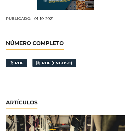
PUBLICADO:
01-10-2021
NÚMERO COMPLETO
PDF
PDF (ENGLISH)
ARTÍCULOS