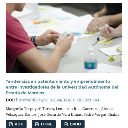
Tendencias en patentamiento y emprendimiento
entre investigadores de la Universidad Autónoma del
Estado de Morelos
DOI:
https://doi.org/10.31644/IMASD.28.2021.a04
Margarita Tecpoyotl Torres, Leonardo Ríos Guerrero , Atenas
Velázquez Ramos, José Gerardo Vera Dimas, Pedro Vargas Chable
PDF
HTML
EPUB