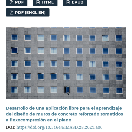
PDF
HTML
EPUB
PDF (ENGLISH)
Desarrollo de una aplicación libre para el aprendizaje
del diseño de muros de concreto reforzado sometidos
a flexocompresión en el plano
DOI:
https://doi.org/10.31644/IMASD.28.2021.a06