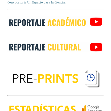
Convocatoria Un Espacio para la Ciencia.