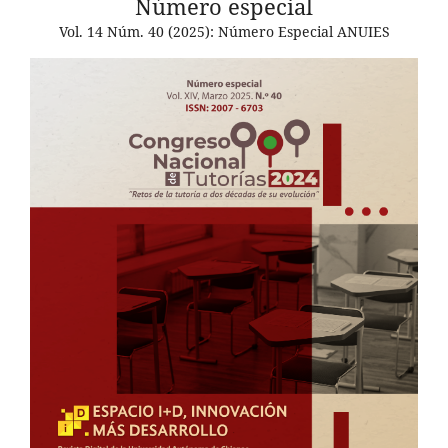
Número especial
Vol. 14 Núm. 40 (2025): Número Especial ANUIES