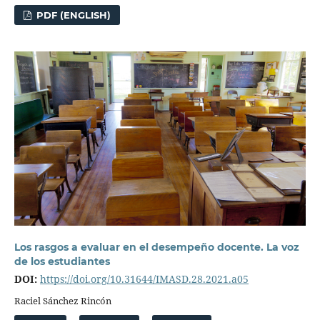
PDF (ENGLISH)
Los rasgos a evaluar en el desempeño docente. La voz
de los estudiantes
DOI:
https://doi.org/10.31644/IMASD.28.2021.a05
Raciel Sánchez Rincón