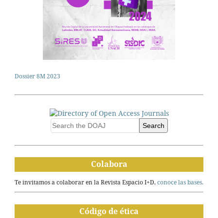
Dossier 8M 2023
Search
Colabora
Te invitamos a colaborar en la Revista Espacio I+D,
conoce las bases.
Código de ética