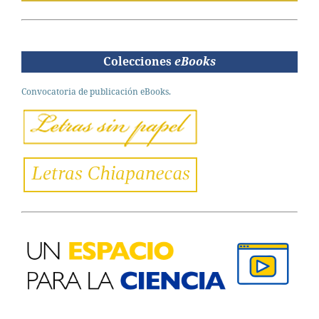
Colecciones
eBooks
Convocatoria de publicación eBooks.