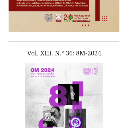
Vol. XIII. N.° 36: 8M-2024