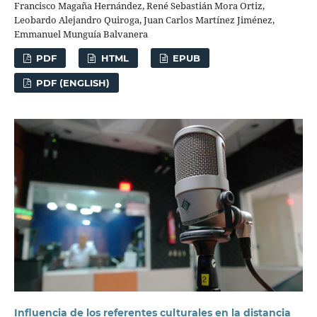
Francisco Magaña Hernández, René Sebastián Mora Ortiz,
Leobardo Alejandro Quiroga, Juan Carlos Martínez Jiménez,
Emmanuel Munguía Balvanera
PDF
HTML
EPUB
PDF (ENGLISH)
Influencia de los referentes culturales en la distancia