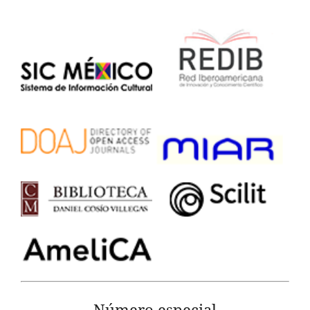
Número especial