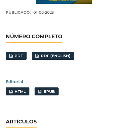
PUBLICADO:
01-06-2023
NÚMERO COMPLETO
PDF
PDF (ENGLISH)
Editorial
HTML
EPUB
ARTÍCULOS