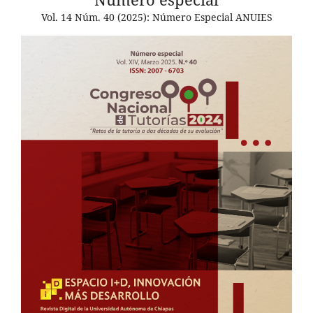
Vol. 14 Núm. 40 (2025): Número Especial ANUIES