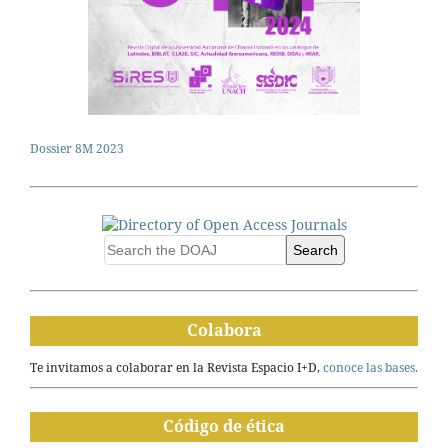
Dossier 8M 2023
Search
Colabora
Te invitamos a colaborar en la Revista Espacio I+D,
conoce las bases.
Código de ética