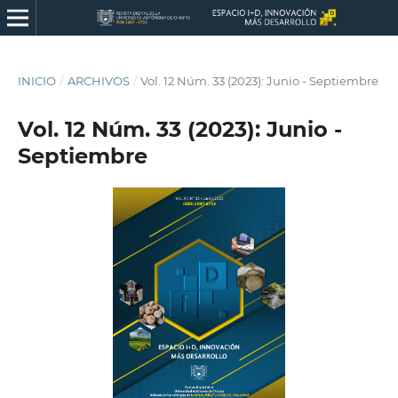
INICIO
/
ARCHIVOS
/
Vol. 12 Núm. 33 (2023): Junio - Septiembre
Vol. 12 Núm. 33 (2023): Junio -
Septiembre