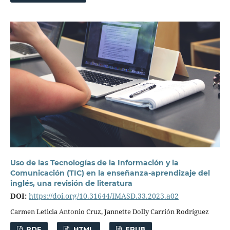
Uso de las Tecnologías de la Información y la
Comunicación (TIC) en la enseñanza-aprendizaje del
inglés, una revisión de literatura
DOI:
https://doi.org/10.31644/IMASD.33.2023.a02
Carmen Leticia Antonio Cruz, Jannette Dolly Carrión Rodríguez
PDF
HTML
EPUB