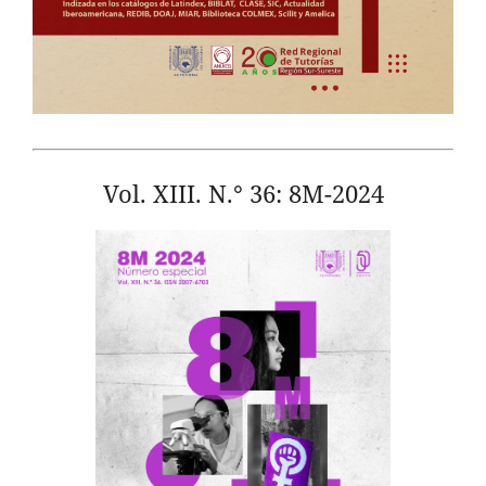
Vol. XIII. N.° 36: 8M-2024