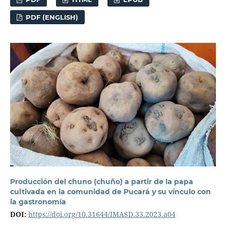
PDF (ENGLISH)
Producción del chuno (chuño) a partir de la papa
cultivada en la comunidad de Pucará y su vínculo con
la gastronomía
DOI:
https://doi.org/10.31644/IMASD.33.2023.a04