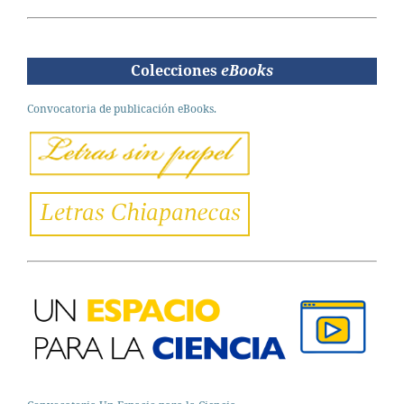
Colecciones
eBooks
Convocatoria de publicación eBooks.