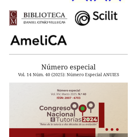
Número especial
Vol. 14 Núm. 40 (2025): Número Especial ANUIES