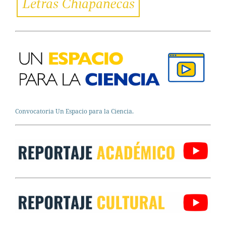
Convocatoria Un Espacio para la Ciencia.