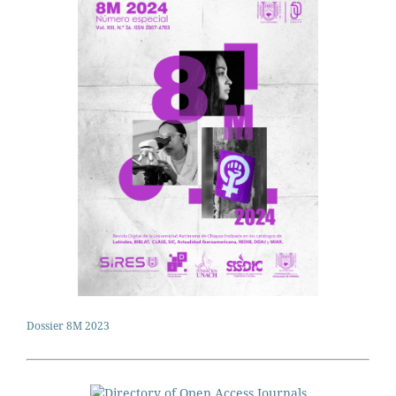
Dossier 8M 2023