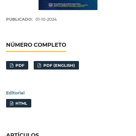
PUBLICADO:
01-10-2024
NÚMERO COMPLETO
PDF
PDF (ENGLISH)
Editorial
HTML
ARTÍCULOS