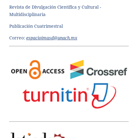
Revista de Divulgación Científica y Cultural -
Multidisciplinaria
Publicación Cuatrimestral
Correo:
espacioimasd@unach.mx