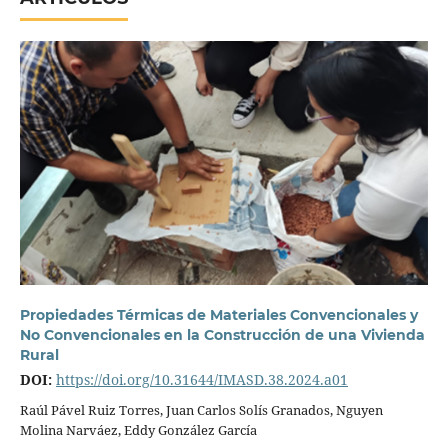
Propiedades Térmicas de Materiales Convencionales y
No Convencionales en la Construcción de una Vivienda
Rural
DOI:
https://doi.org/10.31644/IMASD.38.2024.a01
Raúl Pável Ruiz Torres, Juan Carlos Solís Granados, Nguyen
Molina Narváez, Eddy González García