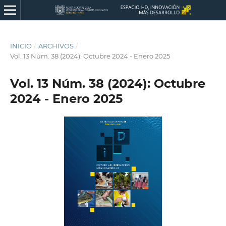
INICIO
/
ARCHIVOS
/
Vol. 13 Núm. 38 (2024): Octubre 2024 - Enero 2025
Vol. 13 Núm. 38 (2024): Octubre
2024 - Enero 2025