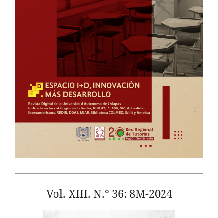
Vol. XIII. N.° 36: 8M-2024