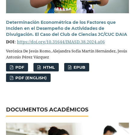
Determinación Econométrica de los Factores que
Inciden en el Desempeño de Actividades de
Divulgación. El Caso del Club de Ciencias JC/CUC DAIA
DOI:
https://doi.org/10.31644/IMASD.38.2024.a06
Verónica De Jesús Romo, Alejandra Sofía Martín Hernández, Jesús
Antonio Pérez Vázquez
PDF
HTML
EPUB
PDF (ENGLISH)
DOCUMENTOS ACADÉMICOS