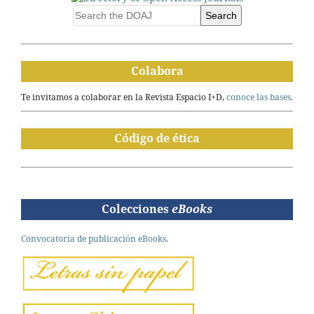
Search
Colabora
Te invitamos a colaborar en la Revista Espacio I+D,
conoce las bases.
Código de ética
Colecciones
eBooks
Convocatoria de publicación eBooks.